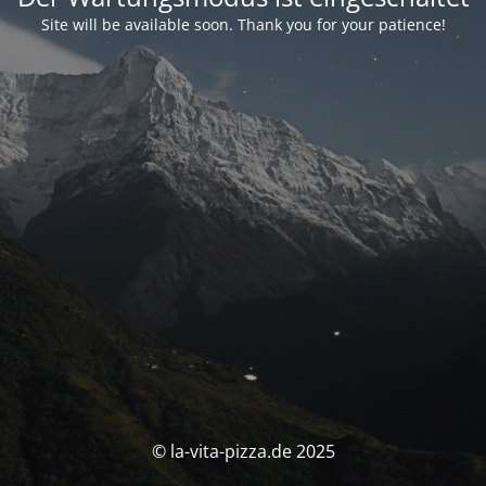
Site will be available soon. Thank you for your patience!
© la-vita-pizza.de 2025