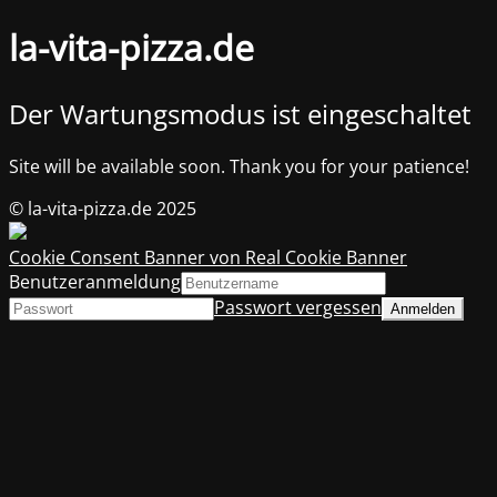
la-vita-pizza.de
Der Wartungsmodus ist eingeschaltet
Site will be available soon. Thank you for your patience!
© la-vita-pizza.de 2025
Cookie Consent Banner von Real Cookie Banner
Benutzeranmeldung
Passwort vergessen